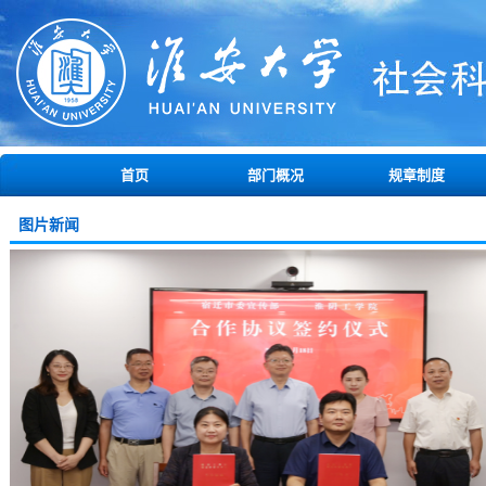
首页
部门概况
规章制度
图片新闻