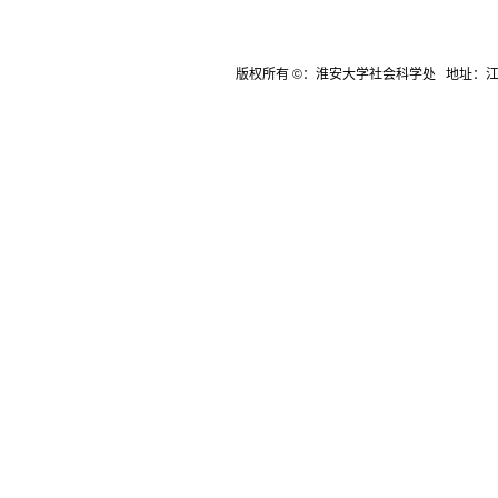
版权所有 ©：淮安大学社会科学处 地址：江苏省淮